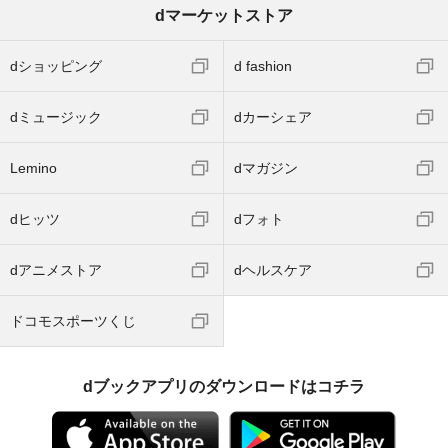
dマーケットストア
dショッピング
d fashion
dミュージック
dカーシェア
Lemino
dマガジン
dヒッツ
dフォト
dアニメストア
dヘルスケア
ドコモスポーツくじ
dブックアプリのダウンロードはコチラ