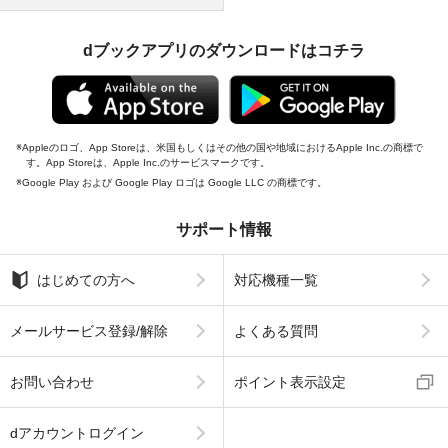
dブックアプリのダウンロードはコチラ
Appleのロゴ、App Storeは、米国もしくはその他の国や地域におけるApple Inc.の商標で
す。App Storeは、Apple Inc.のサービスマークです。
Google Play および Google Play ロゴは Google LLC の商標です。
サポート情報
はじめての方へ
対応機種一覧
メールサービス登録/解除
よくある質問
お問い合わせ
ポイント表示設定
dアカウントログイン