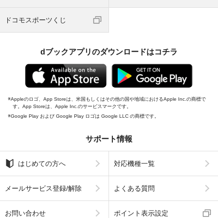
ドコモスポーツくじ
dブックアプリのダウンロードはコチラ
Appleのロゴ、App Storeは、米国もしくはその他の国や地域におけるApple Inc.の商標で
す。App Storeは、Apple Inc.のサービスマークです。
Google Play および Google Play ロゴは Google LLC の商標です。
サポート情報
はじめての方へ
対応機種一覧
メールサービス登録/解除
よくある質問
お問い合わせ
ポイント表示設定