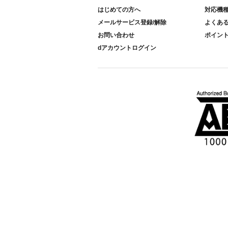
はじめての方へ
対応機
メールサービス登録/解除
よくあ
お問い合わせ
ポイン
dアカウントログイン