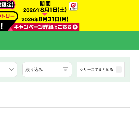
絞り込み
シリーズでまとめる