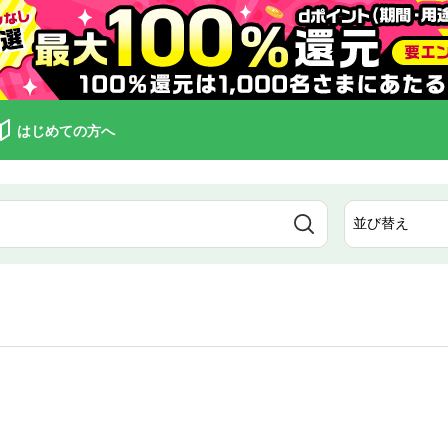
はじめての方へ