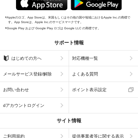
Appleのロゴ、App Storeは、米国もしくはその他の国や地域におけるApple Inc.の商標で
す。App Storeは、Apple Inc.のサービスマークです。
Google Play および Google Play ロゴは Google LLC の商標です。
サポート情報
はじめての方へ
対応機種一覧
メールサービス登録/解除
よくある質問
お問い合わせ
ポイント表示設定
dアカウントログイン
サイト情報
ご利用規約
提供事業者等に関する表示