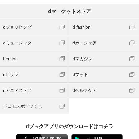
dマーケットストア
dショッピング
d fashion
dミュージック
dカーシェア
Lemino
dマガジン
dヒッツ
dフォト
dアニメストア
dヘルスケア
ドコモスポーツくじ
dブックアプリのダウンロードはコチラ