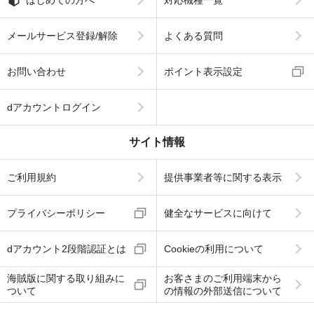
メールサービス登録/解除
よくある質問
お問い合わせ
ポイント表示設定
dアカウントログイン
サイト情報
ご利用規約
提供事業者等に関する表示
プライバシーポリシー
健全なサービスに向けて
dアカウント2段階認証とは
Cookieの利用について
海賊版に関する取り組みに
お客さまのご利用端末から
ついて
の情報の外部送信について