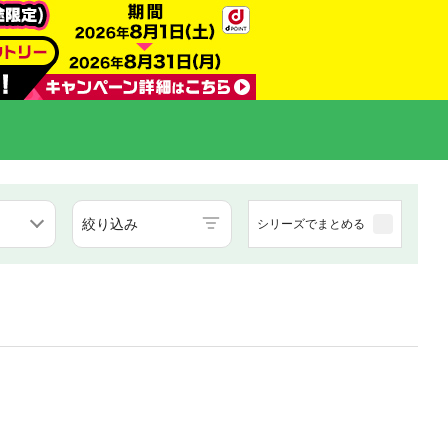
絞り込み
シリーズでまとめる