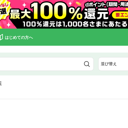
はじめての方へ
覧