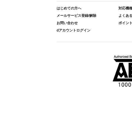
はじめての方へ
対応機
メールサービス登録/解除
よくあ
お問い合わせ
ポイン
dアカウントログイン