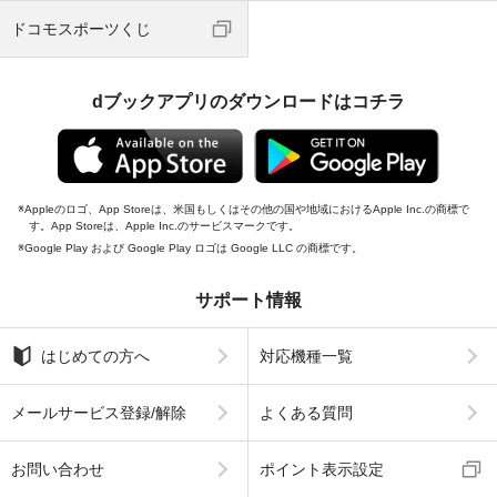
ドコモスポーツくじ
dブックアプリのダウンロードはコチラ
Appleのロゴ、App Storeは、米国もしくはその他の国や地域におけるApple Inc.の商標で
す。App Storeは、Apple Inc.のサービスマークです。
Google Play および Google Play ロゴは Google LLC の商標です。
サポート情報
はじめての方へ
対応機種一覧
メールサービス登録/解除
よくある質問
お問い合わせ
ポイント表示設定