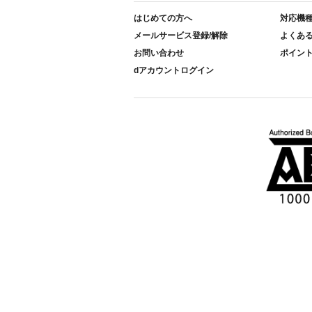
はじめての方へ
対応機
メールサービス登録/解除
よくあ
お問い合わせ
ポイン
dアカウントログイン