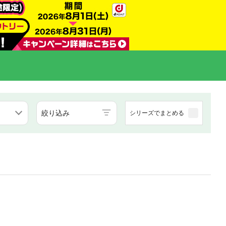
絞り込み
シリーズでまとめる