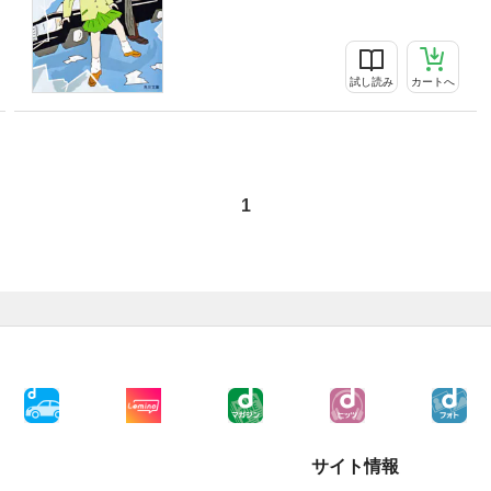
試し読み
カートへ
1
サイト情報