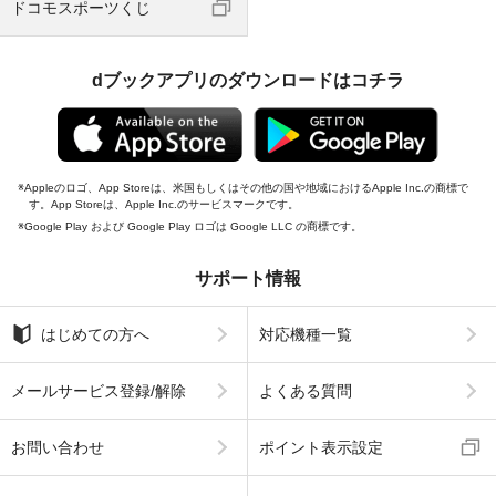
ドコモスポーツくじ
dブックアプリのダウンロードはコチラ
Appleのロゴ、App Storeは、米国もしくはその他の国や地域におけるApple Inc.の商標で
す。App Storeは、Apple Inc.のサービスマークです。
Google Play および Google Play ロゴは Google LLC の商標です。
サポート情報
はじめての方へ
対応機種一覧
メールサービス登録/解除
よくある質問
お問い合わせ
ポイント表示設定