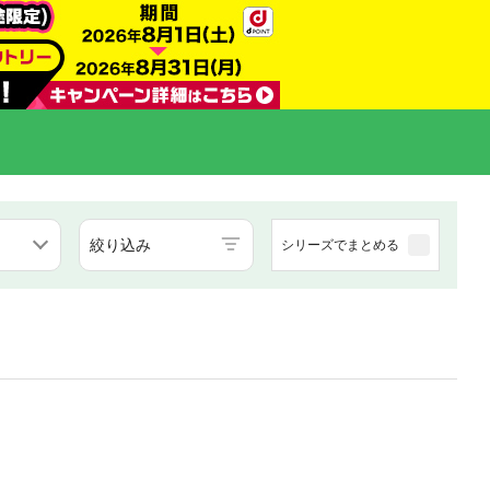
絞り込み
シリーズでまとめる