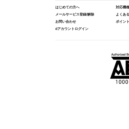
はじめての方へ
対応機
メールサービス登録/解除
よくあ
お問い合わせ
ポイン
dアカウントログイン