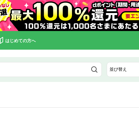
はじめての方へ