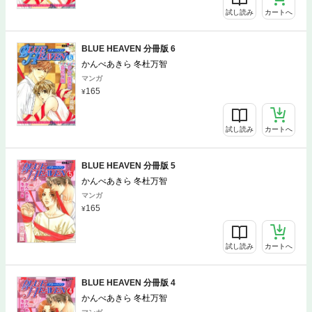
試し読み
カートへ
BLUE HEAVEN 分冊版 6
かんべあきら 冬杜万智
マンガ
165
試し読み
カートへ
BLUE HEAVEN 分冊版 5
かんべあきら 冬杜万智
マンガ
165
試し読み
カートへ
BLUE HEAVEN 分冊版 4
かんべあきら 冬杜万智