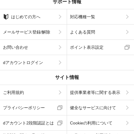
サポート情報
はじめての方へ
対応機種一覧
メールサービス登録/解除
よくある質問
お問い合わせ
ポイント表示設定
dアカウントログイン
サイト情報
ご利用規約
提供事業者等に関する表示
プライバシーポリシー
健全なサービスに向けて
dアカウント2段階認証とは
Cookieの利用について