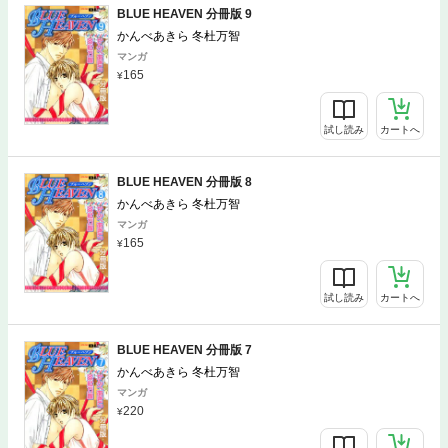
BLUE HEAVEN 分冊版 9
かんべあきら 冬杜万智
マンガ
165
試し読み
カートへ
BLUE HEAVEN 分冊版 8
かんべあきら 冬杜万智
マンガ
165
試し読み
カートへ
BLUE HEAVEN 分冊版 7
かんべあきら 冬杜万智
マンガ
220