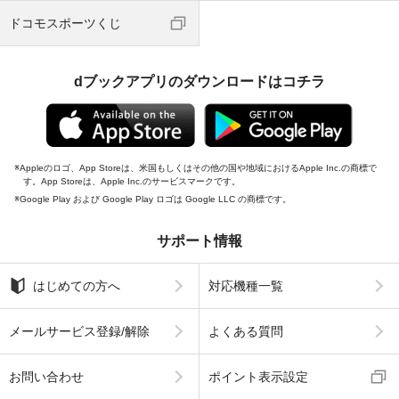
ドコモスポーツくじ
dブックアプリのダウンロードはコチラ
Appleのロゴ、App Storeは、米国もしくはその他の国や地域におけるApple Inc.の商標で
す。App Storeは、Apple Inc.のサービスマークです。
Google Play および Google Play ロゴは Google LLC の商標です。
サポート情報
はじめての方へ
対応機種一覧
メールサービス登録/解除
よくある質問
お問い合わせ
ポイント表示設定