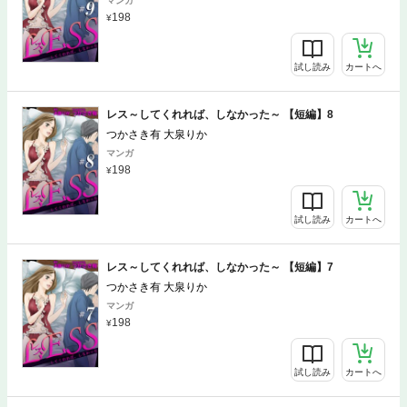
マンガ
198
試し読み
カートへ
レス～してくれれば、しなかった～ 【短編】8
つかさき有 大泉りか
マンガ
198
試し読み
カートへ
レス～してくれれば、しなかった～ 【短編】7
つかさき有 大泉りか
マンガ
198
試し読み
カートへ