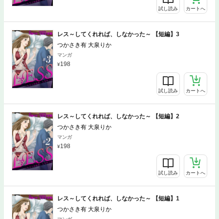
試し読み
カートへ
レス～してくれれば、しなかった～ 【短編】3
つかさき有 大泉りか
マンガ
198
試し読み
カートへ
レス～してくれれば、しなかった～ 【短編】2
つかさき有 大泉りか
マンガ
198
試し読み
カートへ
レス～してくれれば、しなかった～ 【短編】1
つかさき有 大泉りか