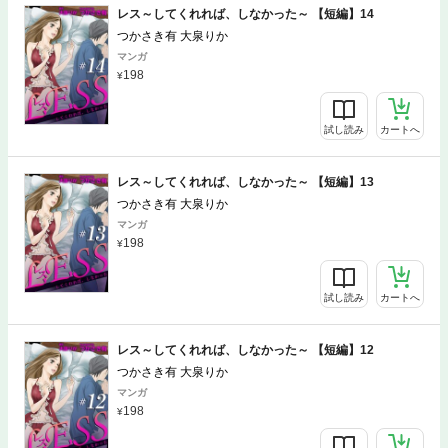
レス～してくれれば、しなかった～ 【短編】14
つかさき有 大泉りか
マンガ
198
試し読み
カートへ
レス～してくれれば、しなかった～ 【短編】13
つかさき有 大泉りか
マンガ
198
試し読み
カートへ
レス～してくれれば、しなかった～ 【短編】12
つかさき有 大泉りか
マンガ
198