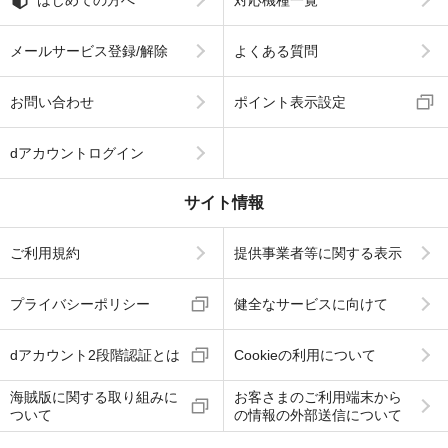
メールサービス登録/解除
よくある質問
お問い合わせ
ポイント表示設定
dアカウントログイン
サイト情報
ご利用規約
提供事業者等に関する表示
プライバシーポリシー
健全なサービスに向けて
dアカウント2段階認証とは
Cookieの利用について
海賊版に関する取り組みに
お客さまのご利用端末から
ついて
の情報の外部送信について