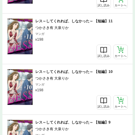
試し読み
カートへ
レス～してくれれば、しなかった～ 【短編】11
つかさき有 大泉りか
マンガ
198
試し読み
カートへ
レス～してくれれば、しなかった～ 【短編】10
つかさき有 大泉りか
マンガ
198
試し読み
カートへ
レス～してくれれば、しなかった～ 【短編】9
つかさき有 大泉りか