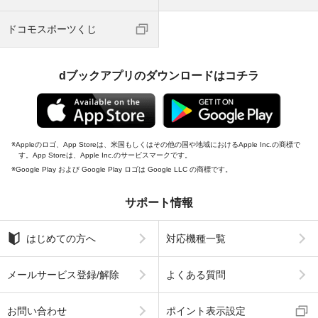
ドコモスポーツくじ
dブックアプリのダウンロードはコチラ
Appleのロゴ、App Storeは、米国もしくはその他の国や地域におけるApple Inc.の商標で
す。App Storeは、Apple Inc.のサービスマークです。
Google Play および Google Play ロゴは Google LLC の商標です。
サポート情報
はじめての方へ
対応機種一覧
メールサービス登録/解除
よくある質問
お問い合わせ
ポイント表示設定