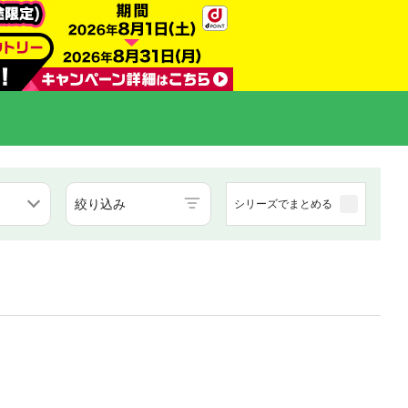
絞り込み
シリーズでまとめる