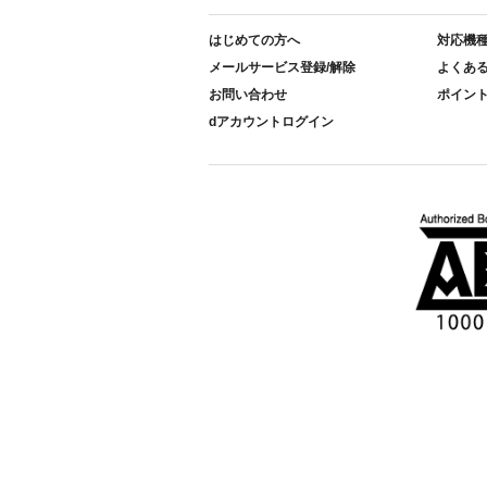
はじめての方へ
対応機
メールサービス登録/解除
よくあ
お問い合わせ
ポイン
dアカウントログイン