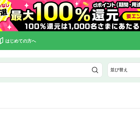
はじめての方へ