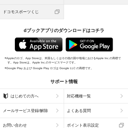
ドコモスポーツくじ
dブックアプリのダウンロードはコチラ
Appleのロゴ、App Storeは、米国もしくはその他の国や地域におけるApple Inc.の商標で
す。App Storeは、Apple Inc.のサービスマークです。
Google Play および Google Play ロゴは Google LLC の商標です。
サポート情報
はじめての方へ
対応機種一覧
メールサービス登録/解除
よくある質問
お問い合わせ
ポイント表示設定