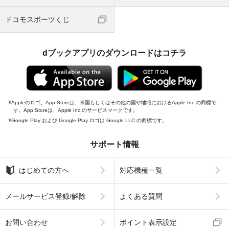
ドコモスポーツくじ
dブックアプリのダウンロードはコチラ
Appleのロゴ、App Storeは、米国もしくはその他の国や地域におけるApple Inc.の商標で
す。App Storeは、Apple Inc.のサービスマークです。
Google Play および Google Play ロゴは Google LLC の商標です。
サポート情報
はじめての方へ
対応機種一覧
メールサービス登録/解除
よくある質問
お問い合わせ
ポイント表示設定