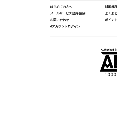
はじめての方へ
対応機
メールサービス登録/解除
よくあ
お問い合わせ
ポイン
dアカウントログイン