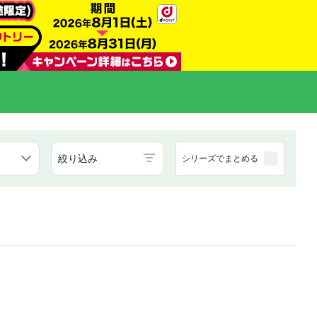
絞り込み
シリーズでまとめる