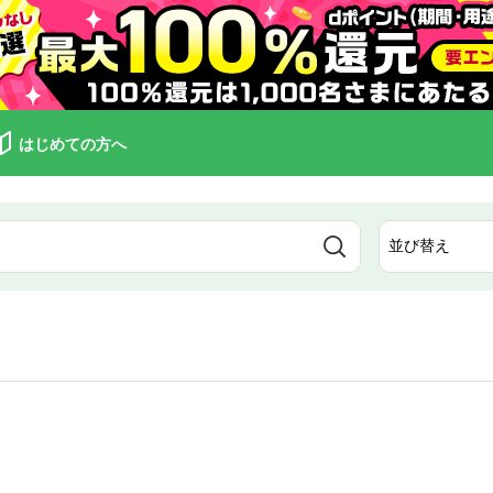
はじめての方へ