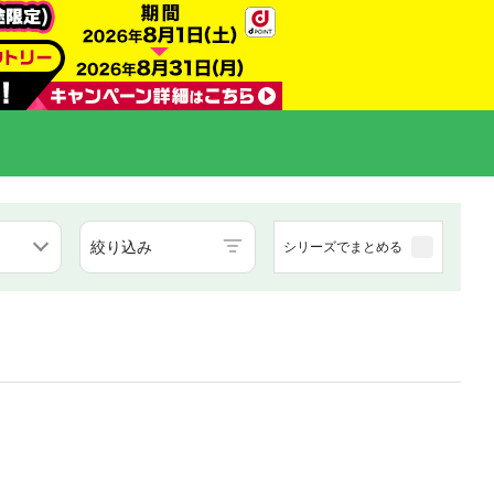
絞り込み
シリーズでまとめる