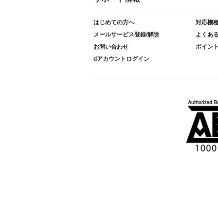
はじめての方へ
対応機
メールサービス登録/解除
よくあ
お問い合わせ
ポイン
dアカウントログイン