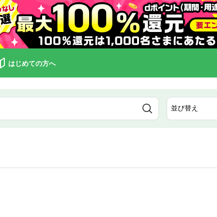
はじめての方へ