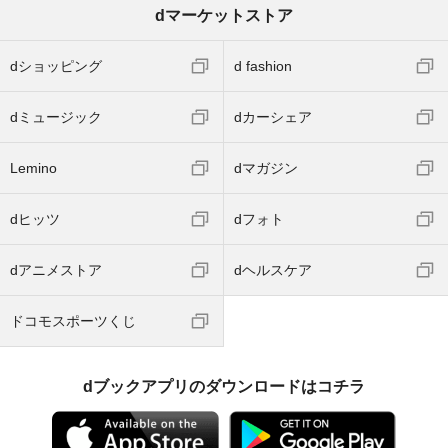
dマーケットストア
dショッピング
d fashion
dミュージック
dカーシェア
Lemino
dマガジン
dヒッツ
dフォト
dアニメストア
dヘルスケア
ドコモスポーツくじ
dブックアプリのダウンロードはコチラ