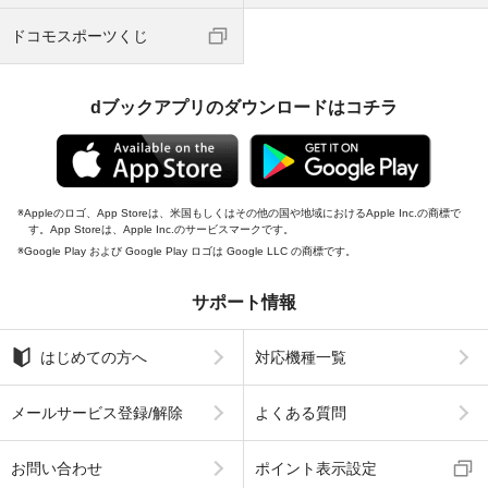
ドコモスポーツくじ
dブックアプリのダウンロードはコチラ
Appleのロゴ、App Storeは、米国もしくはその他の国や地域におけるApple Inc.の商標で
す。App Storeは、Apple Inc.のサービスマークです。
Google Play および Google Play ロゴは Google LLC の商標です。
サポート情報
はじめての方へ
対応機種一覧
メールサービス登録/解除
よくある質問
お問い合わせ
ポイント表示設定