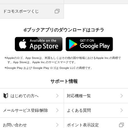
ドコモスポーツくじ
dブックアプリのダウンロードはコチラ
Appleのロゴ、App Storeは、米国もしくはその他の国や地域におけるApple Inc.の商標で
す。App Storeは、Apple Inc.のサービスマークです。
Google Play および Google Play ロゴは Google LLC の商標です。
サポート情報
はじめての方へ
対応機種一覧
メールサービス登録/解除
よくある質問
お問い合わせ
ポイント表示設定