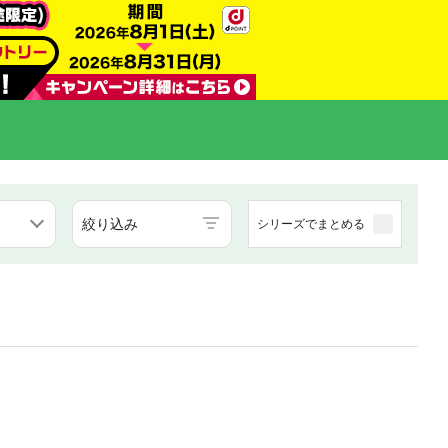
絞り込み
シリーズでまとめる