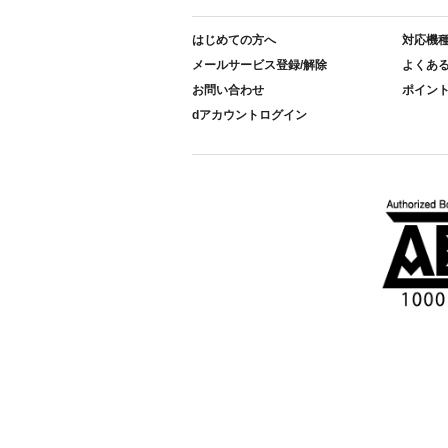
はじめての方へ
対応機
メールサービス登録/解除
よくあ
お問い合わせ
ポイン
dアカウントログイン