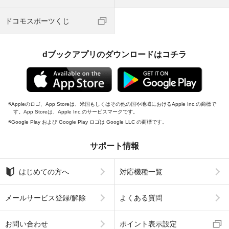
ドコモスポーツくじ
dブックアプリのダウンロードはコチラ
Appleのロゴ、App Storeは、米国もしくはその他の国や地域におけるApple Inc.の商標で
す。App Storeは、Apple Inc.のサービスマークです。
Google Play および Google Play ロゴは Google LLC の商標です。
サポート情報
はじめての方へ
対応機種一覧
メールサービス登録/解除
よくある質問
お問い合わせ
ポイント表示設定