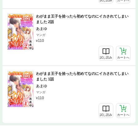
試し読み
カートへ
わがまま王子を拾ったら初めてなのにイカされてしまい
ました 2話
あまゆ
マンガ
110
試し読み
カートへ
わがまま王子を拾ったら初めてなのにイカされてしまい
ました 1話
あまゆ
マンガ
110
試し読み
カートへ