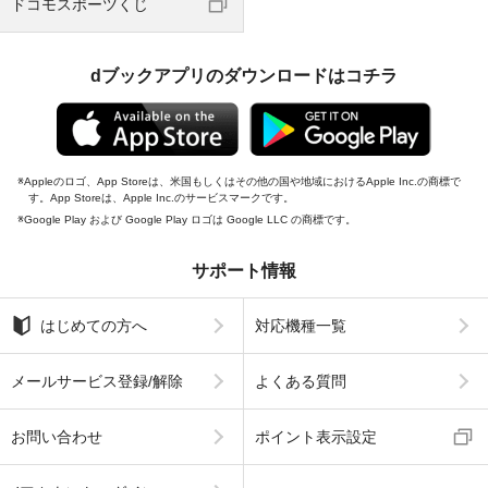
ドコモスポーツくじ
dブックアプリのダウンロードはコチラ
Appleのロゴ、App Storeは、米国もしくはその他の国や地域におけるApple Inc.の商標で
す。App Storeは、Apple Inc.のサービスマークです。
Google Play および Google Play ロゴは Google LLC の商標です。
サポート情報
はじめての方へ
対応機種一覧
メールサービス登録/解除
よくある質問
お問い合わせ
ポイント表示設定