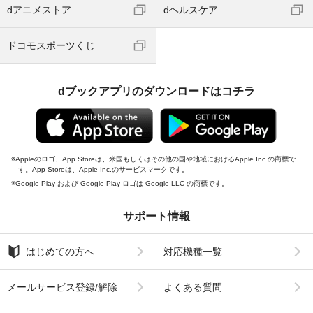
dアニメストア
dヘルスケア
ドコモスポーツくじ
dブックアプリのダウンロードはコチラ
Appleのロゴ、App Storeは、米国もしくはその他の国や地域におけるApple Inc.の商標で
す。App Storeは、Apple Inc.のサービスマークです。
Google Play および Google Play ロゴは Google LLC の商標です。
サポート情報
はじめての方へ
対応機種一覧
メールサービス登録/解除
よくある質問