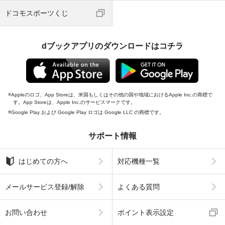
ドコモスポーツくじ
dブックアプリのダウンロードはコチラ
Appleのロゴ、App Storeは、米国もしくはその他の国や地域におけるApple Inc.の商標で
す。App Storeは、Apple Inc.のサービスマークです。
Google Play および Google Play ロゴは Google LLC の商標です。
サポート情報
はじめての方へ
対応機種一覧
メールサービス登録/解除
よくある質問
お問い合わせ
ポイント表示設定