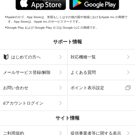
Appleのロゴ、App Storeは、米国もしくはその他の国や地域におけるApple Inc.の商標で
す。App Storeは、Apple Inc.のサービスマークです。
Google Play および Google Play ロゴは Google LLC の商標です。
サポート情報
はじめての方へ
対応機種一覧
メールサービス登録/解除
よくある質問
お問い合わせ
ポイント表示設定
dアカウントログイン
サイト情報
ご利用規約
提供事業者等に関する表示