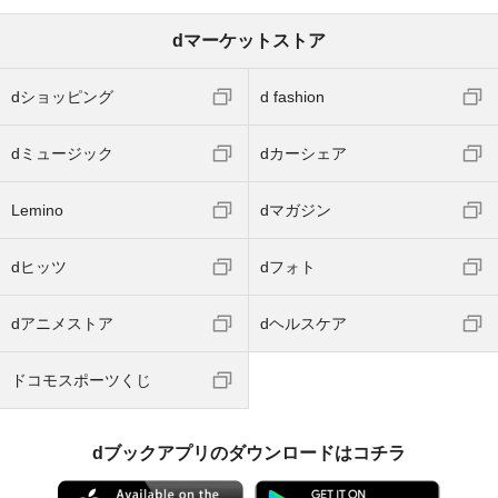
dマーケットストア
dショッピング
d fashion
dミュージック
dカーシェア
Lemino
dマガジン
dヒッツ
dフォト
dアニメストア
dヘルスケア
ドコモスポーツくじ
dブックアプリのダウンロードはコチラ