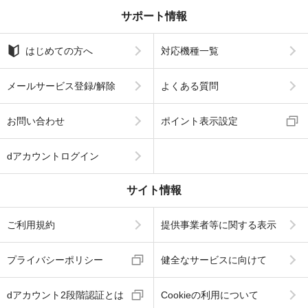
サポート情報
はじめての方へ
対応機種一覧
メールサービス登録/解除
よくある質問
お問い合わせ
ポイント表示設定
dアカウントログイン
サイト情報
ご利用規約
提供事業者等に関する表示
プライバシーポリシー
健全なサービスに向けて
dアカウント2段階認証とは
Cookieの利用について