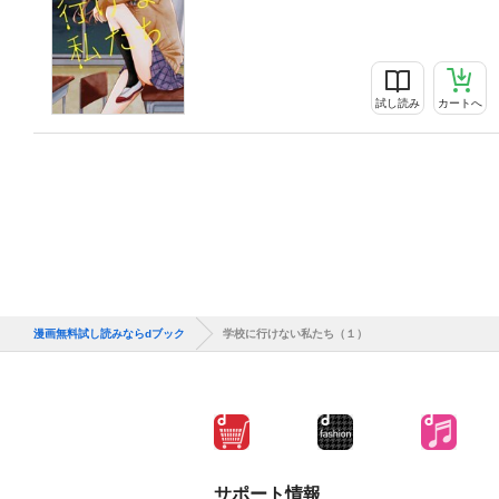
試し読み
カートへ
漫画無料試し読みならdブック
学校に行けない私たち（１）
サポート情報