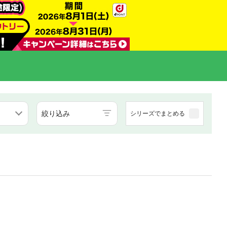
絞り込み
シリーズでまとめる