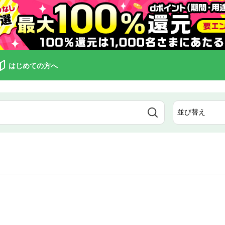
はじめての方へ