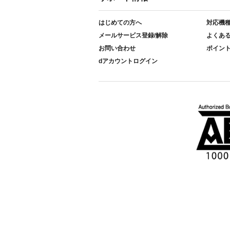
はじめての方へ
対応機
メールサービス登録/解除
よくあ
お問い合わせ
ポイン
dアカウントログイン