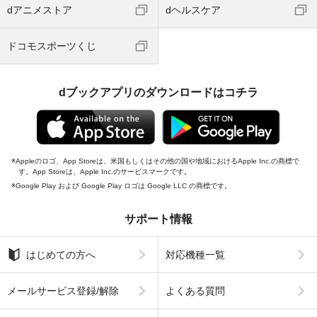
dアニメストア
dヘルスケア
ドコモスポーツくじ
dブックアプリのダウンロードはコチラ
Appleのロゴ、App Storeは、米国もしくはその他の国や地域におけるApple Inc.の商標で
す。App Storeは、Apple Inc.のサービスマークです。
Google Play および Google Play ロゴは Google LLC の商標です。
サポート情報
はじめての方へ
対応機種一覧
メールサービス登録/解除
よくある質問