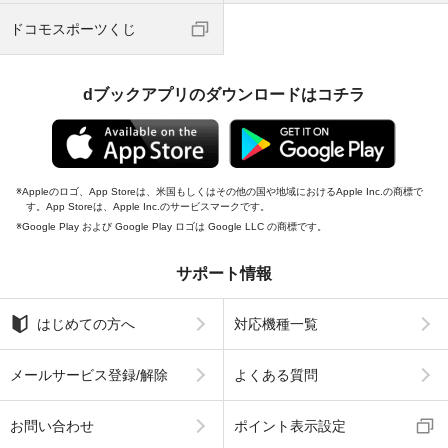
ドコモスポーツくじ
dブックアプリのダウンロードはコチラ
Appleのロゴ、App Storeは、米国もしくはその他の国や地域におけるApple Inc.の商標で
す。App Storeは、Apple Inc.のサービスマークです。
Google Play および Google Play ロゴは Google LLC の商標です。
サポート情報
はじめての方へ
対応機種一覧
メールサービス登録/解除
よくある質問
お問い合わせ
ポイント表示設定