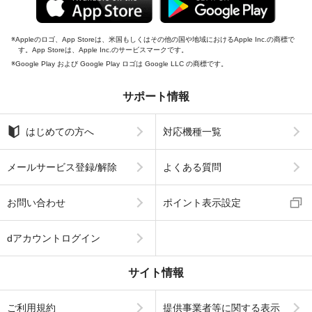
Appleのロゴ、App Storeは、米国もしくはその他の国や地域におけるApple Inc.の商標で
す。App Storeは、Apple Inc.のサービスマークです。
Google Play および Google Play ロゴは Google LLC の商標です。
サポート情報
はじめての方へ
対応機種一覧
メールサービス登録/解除
よくある質問
お問い合わせ
ポイント表示設定
dアカウントログイン
サイト情報
ご利用規約
提供事業者等に関する表示