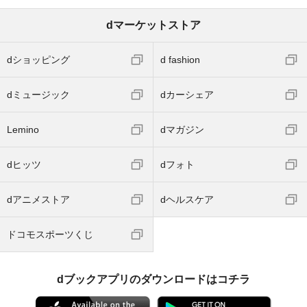
dマーケットストア
dショッピング
d fashion
dミュージック
dカーシェア
Lemino
dマガジン
dヒッツ
dフォト
dアニメストア
dヘルスケア
ドコモスポーツくじ
dブックアプリのダウンロードはコチラ