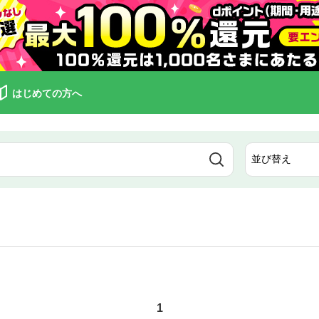
はじめての方へ
1