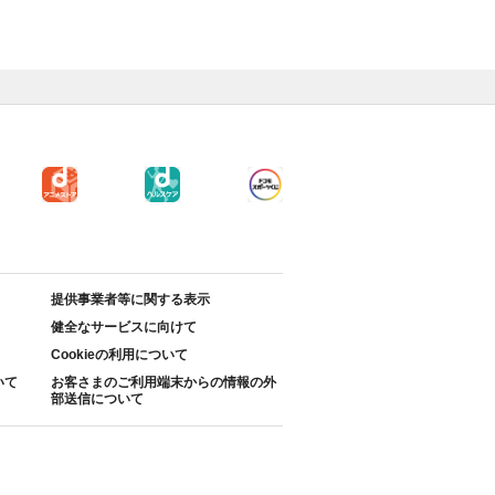
提供事業者等に関する表示
健全なサービスに向けて
Cookieの利用について
いて
お客さまのご利用端末からの情報の外
部送信について