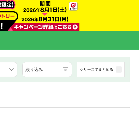
絞り込み
シリーズでまとめる