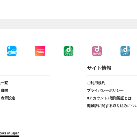
サイト情報
種一覧
ご利用規約
る質問
プライバシーポリシー
ト表示設定
dアカウント2段階認証とは
海賊版に関する取り組みにつ