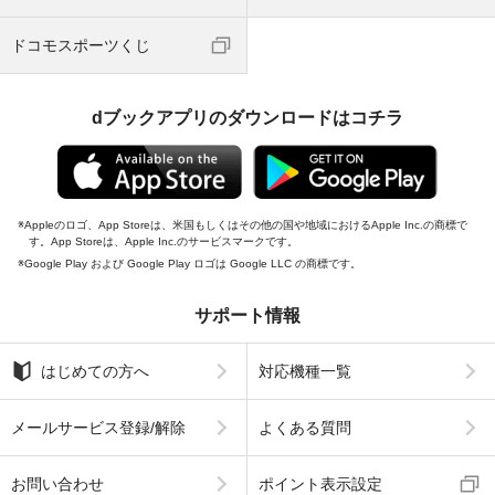
ドコモスポーツくじ
dブックアプリのダウンロードはコチラ
Appleのロゴ、App Storeは、米国もしくはその他の国や地域におけるApple Inc.の商標で
す。App Storeは、Apple Inc.のサービスマークです。
Google Play および Google Play ロゴは Google LLC の商標です。
サポート情報
はじめての方へ
対応機種一覧
メールサービス登録/解除
よくある質問
お問い合わせ
ポイント表示設定