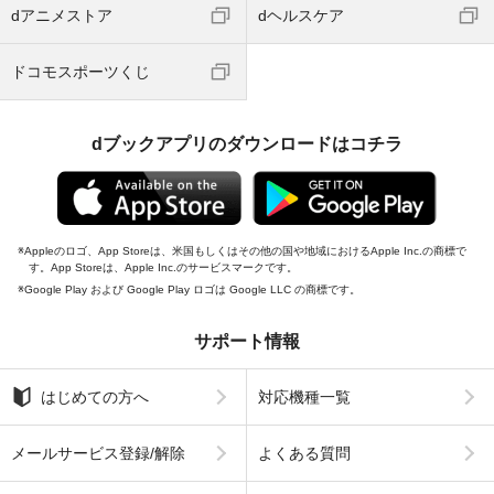
dアニメストア
dヘルスケア
ドコモスポーツくじ
dブックアプリのダウンロードはコチラ
Appleのロゴ、App Storeは、米国もしくはその他の国や地域におけるApple Inc.の商標で
す。App Storeは、Apple Inc.のサービスマークです。
Google Play および Google Play ロゴは Google LLC の商標です。
サポート情報
はじめての方へ
対応機種一覧
メールサービス登録/解除
よくある質問