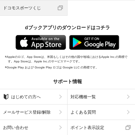
ドコモスポーツくじ
dブックアプリのダウンロードはコチラ
Appleのロゴ、App Storeは、米国もしくはその他の国や地域におけるApple Inc.の商標で
す。App Storeは、Apple Inc.のサービスマークです。
Google Play および Google Play ロゴは Google LLC の商標です。
サポート情報
はじめての方へ
対応機種一覧
メールサービス登録/解除
よくある質問
お問い合わせ
ポイント表示設定