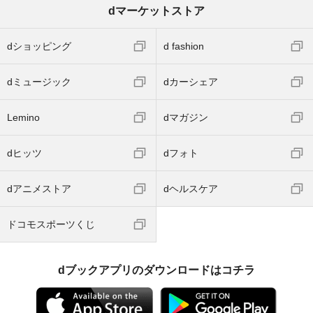
dマーケットストア
dショッピング
d fashion
dミュージック
dカーシェア
Lemino
dマガジン
dヒッツ
dフォト
dアニメストア
dヘルスケア
ドコモスポーツくじ
dブックアプリのダウンロードはコチラ