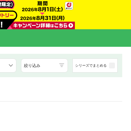
絞り込み
シリーズでまとめる