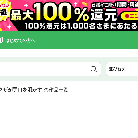
はじめての方へ
クザが手口を明かす
の作品一覧