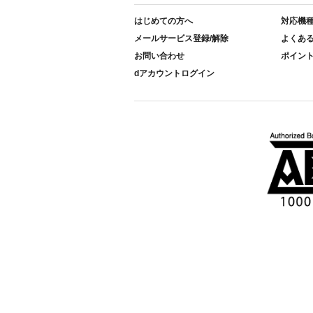
はじめての方へ
対応機
メールサービス登録/解除
よくあ
お問い合わせ
ポイン
dアカウントログイン