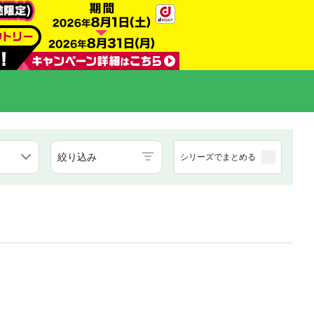
絞り込み
シリーズでまとめる