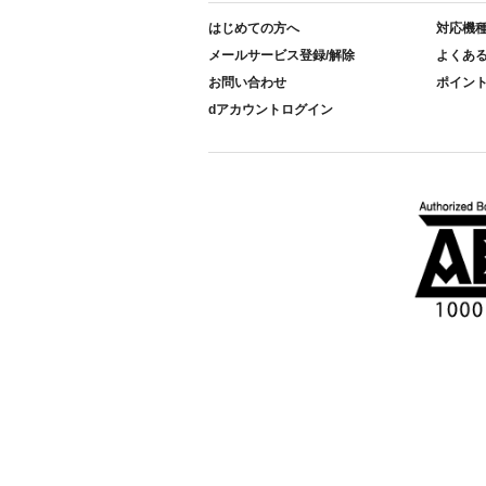
はじめての方へ
対応機
メールサービス登録/解除
よくあ
お問い合わせ
ポイン
dアカウントログイン