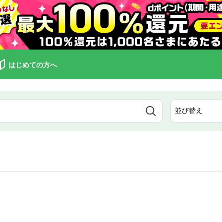
はじめての方へ