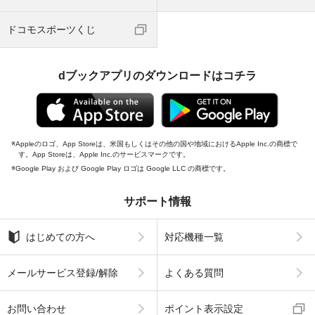
ドコモスポーツくじ
dブックアプリのダウンロードはコチラ
Appleのロゴ、App Storeは、米国もしくはその他の国や地域におけるApple Inc.の商標で
す。App Storeは、Apple Inc.のサービスマークです。
Google Play および Google Play ロゴは Google LLC の商標です。
サポート情報
はじめての方へ
対応機種一覧
メールサービス登録/解除
よくある質問
お問い合わせ
ポイント表示設定