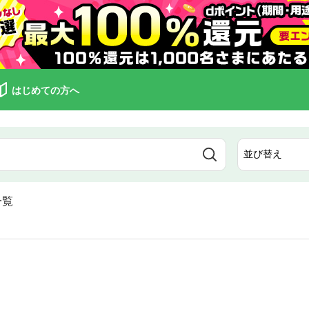
はじめての方へ
一覧