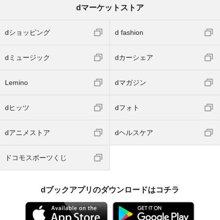
dマーケットストア
dショッピング
d fashion
dミュージック
dカーシェア
Lemino
dマガジン
dヒッツ
dフォト
dアニメストア
dヘルスケア
ドコモスポーツくじ
dブックアプリのダウンロードはコチラ