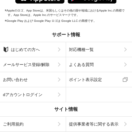
Appleのロゴ、App Storeは、米国もしくはその他の国や地域におけるApple Inc.の商標で
す。App Storeは、Apple Inc.のサービスマークです。
Google Play および Google Play ロゴは Google LLC の商標です。
サポート情報
はじめての方へ
対応機種一覧
メールサービス登録/解除
よくある質問
お問い合わせ
ポイント表示設定
dアカウントログイン
サイト情報
ご利用規約
提供事業者等に関する表示