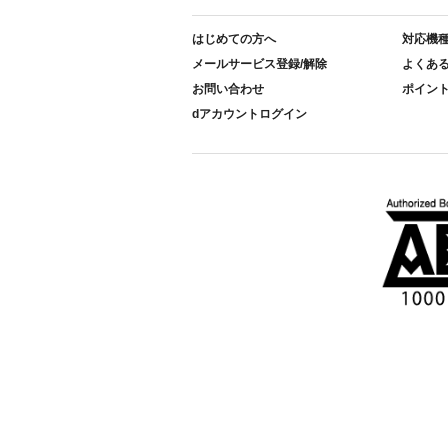
はじめての方へ
対応機
メールサービス登録/解除
よくあ
お問い合わせ
ポイン
dアカウントログイン