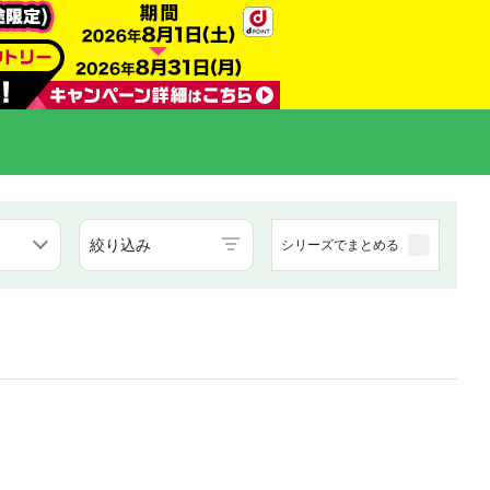
絞り込み
シリーズでまとめる