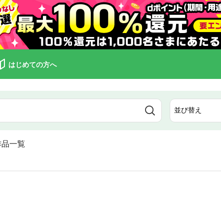
はじめての方へ
作品一覧