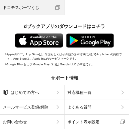
ドコモスポーツくじ
dブックアプリのダウンロードはコチラ
Appleのロゴ、App Storeは、米国もしくはその他の国や地域におけるApple Inc.の商標で
す。App Storeは、Apple Inc.のサービスマークです。
Google Play および Google Play ロゴは Google LLC の商標です。
サポート情報
はじめての方へ
対応機種一覧
メールサービス登録/解除
よくある質問
お問い合わせ
ポイント表示設定