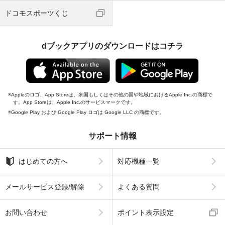
ドコモスポーツくじ
dブックアプリのダウンロードはコチラ
Appleのロゴ、App Storeは、米国もしくはその他の国や地域におけるApple Inc.の商標で
す。App Storeは、Apple Inc.のサービスマークです。
Google Play および Google Play ロゴは Google LLC の商標です。
サポート情報
はじめての方へ
対応機種一覧
メールサービス登録/解除
よくある質問
お問い合わせ
ポイント表示設定