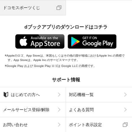
ドコモスポーツくじ
dブックアプリのダウンロードはコチラ
Appleのロゴ、App Storeは、米国もしくはその他の国や地域におけるApple Inc.の商標で
す。App Storeは、Apple Inc.のサービスマークです。
Google Play および Google Play ロゴは Google LLC の商標です。
サポート情報
はじめての方へ
対応機種一覧
メールサービス登録/解除
よくある質問
お問い合わせ
ポイント表示設定