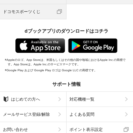
ドコモスポーツくじ
dブックアプリのダウンロードはコチラ
Appleのロゴ、App Storeは、米国もしくはその他の国や地域におけるApple Inc.の商標で
す。App Storeは、Apple Inc.のサービスマークです。
Google Play および Google Play ロゴは Google LLC の商標です。
サポート情報
はじめての方へ
対応機種一覧
メールサービス登録/解除
よくある質問
お問い合わせ
ポイント表示設定