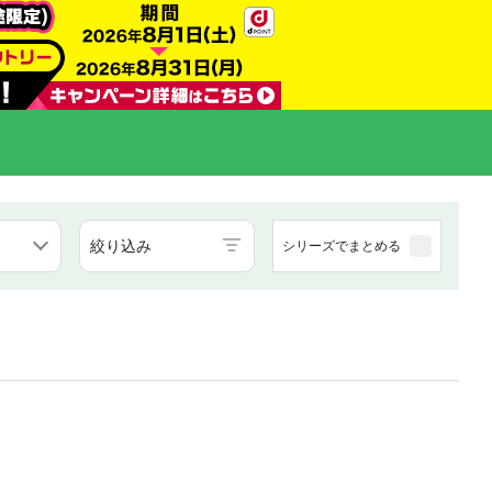
絞り込み
シリーズでまとめる