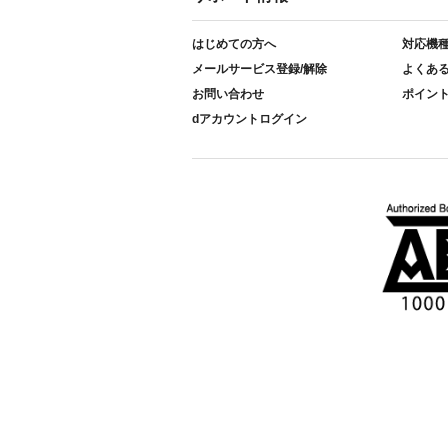
はじめての方へ
対応機
メールサービス登録/解除
よくあ
お問い合わせ
ポイン
dアカウントログイン