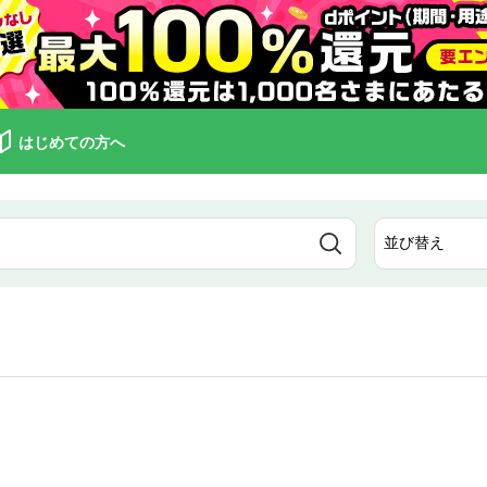
はじめての方へ